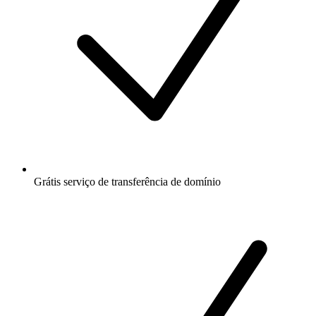
Grátis
serviço de transferência de domínio