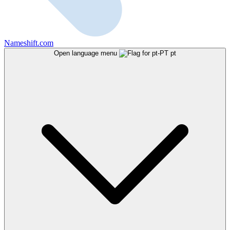
Nameshift.com
Open language menu
pt