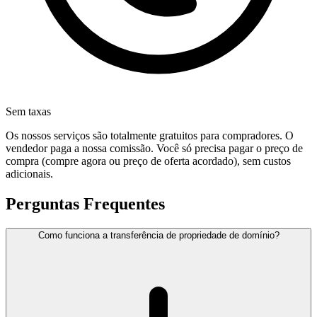
Sem taxas
Os nossos serviços são totalmente gratuitos para compradores. O
vendedor paga a nossa comissão. Você só precisa pagar o preço de
compra (compre agora ou preço de oferta acordado), sem custos
adicionais.
Perguntas Frequentes
Como funciona a transferência de propriedade de domínio?