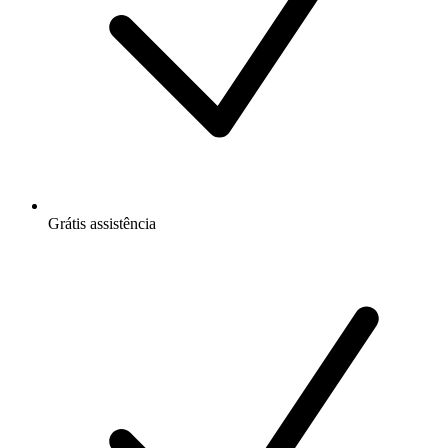
Grátis
assistência