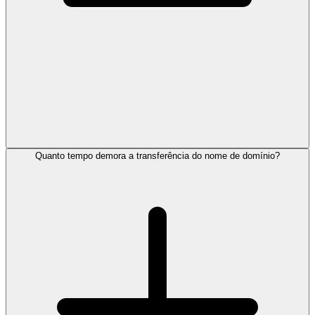
Quanto tempo demora a transferência do nome de domínio?