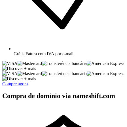
Grátis
Fatura com IVA por e-mail
+ mais
+ mais
Compre agora
Compra de domínio via nameshift.com