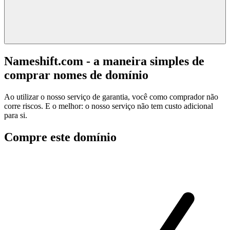
Nameshift.com - a maneira simples de
comprar nomes de domínio
Ao utilizar o nosso serviço de garantia, você como comprador não
corre riscos. E o melhor: o nosso serviço não tem custo adicional
para si.
Compre este domínio