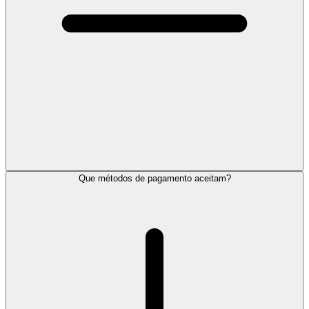
Que métodos de pagamento aceitam?