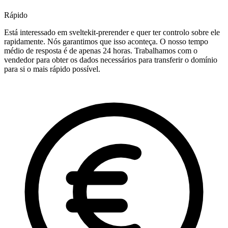
Rápido
Está interessado em sveltekit-prerender e quer ter controlo sobre ele
rapidamente. Nós garantimos que isso aconteça. O nosso tempo
médio de resposta é de apenas 24 horas. Trabalhamos com o
vendedor para obter os dados necessários para transferir o domínio
para si o mais rápido possível.