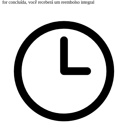
for concluída, você receberá um reembolso integral