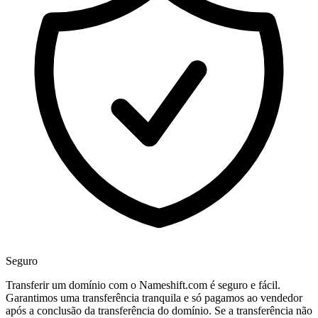
Seguro
Transferir um domínio com o Nameshift.com é seguro e fácil.
Garantimos uma transferência tranquila e só pagamos ao vendedor
após a conclusão da transferência do domínio. Se a transferência não