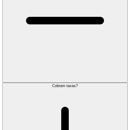
Cobram taxas?